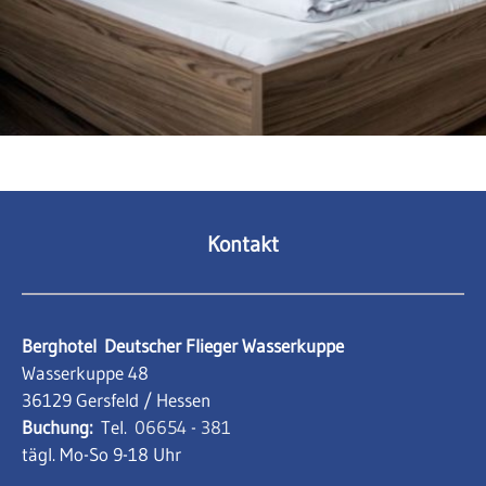
Kontakt
Berghotel
Deutscher Flieger Wasserkuppe
Wasserkuppe 48
36129 Gersfeld / Hessen
Buchung:
Tel.
06654 - 381
tägl. Mo-So 9-18 Uhr