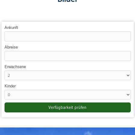
Ankunft
Abreise
Erwachsene
Kinder