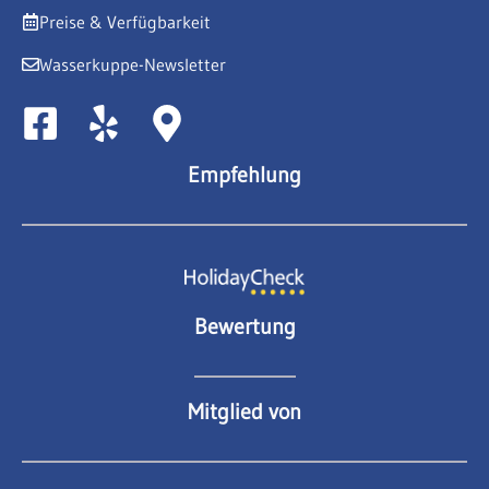
Preise & Verfügbarkeit
Wasserkuppe-Newsletter
Empfehlung
Bewertung
Mitglied von