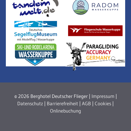
© 2026 Berghotel Deutscher Flieger |
Impressum
|
Datenschutz
|
Barrierefreiheit
|
AGB
|
Cookies
|
Onlinebuchung