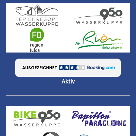
AUSGEZEICHNET
Aktiv