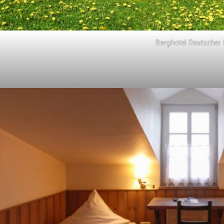
Berghotel Deutscher 