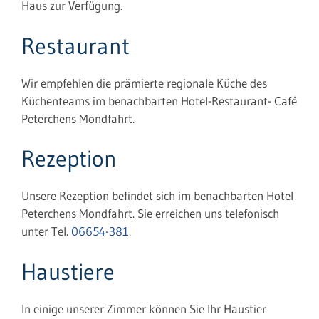
Haus zur Verfügung.
Restaurant
Wir empfehlen die prämierte regionale Küche des
Küchenteams im benachbarten Hotel-Restaurant- Café
Peterchens Mondfahrt.
Rezeption
Unsere Rezeption befindet sich im benachbarten Hotel
Peterchens Mondfahrt. Sie erreichen uns telefonisch
unter Tel.
06654-381
.
Haustiere
In einige unserer Zimmer können Sie Ihr Haustier