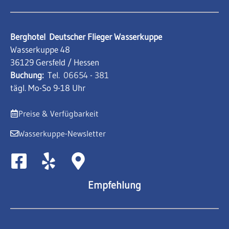
Berghotel
Deutscher Flieger Wasserkuppe
Wasserkuppe 48
36129 Gersfeld / Hessen
Buchung:
Tel.
06654 - 381
tägl. Mo-So 9-18 Uhr
Preise & Verfügbarkeit
Wasserkuppe-Newsletter
Empfehlung