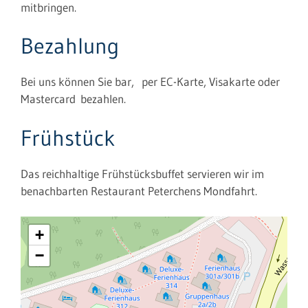
mitbringen.
Bezahlung
Bei uns können Sie bar, per EC-Karte, Visakarte oder
Mastercard bezahlen.
Frühstück
Das reichhaltige Frühstücksbuffet servieren wir im
benachbarten Restaurant Peterchens Mondfahrt.
+
−