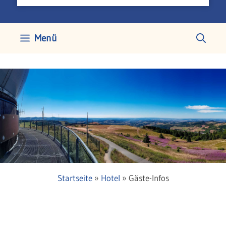
Menü
Startseite
»
Hotel
»
Gäste-Infos