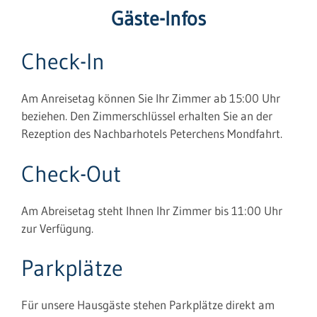
Gäste-Infos
Check-In
Am Anreisetag können Sie Ihr Zimmer ab 15:00 Uhr
beziehen. Den Zimmerschlüssel erhalten Sie an der
Rezeption des Nachbarhotels Peterchens Mondfahrt.
Check-Out
Am Abreisetag steht Ihnen Ihr Zimmer bis 11:00 Uhr
zur Verfügung.
Parkplätze
Für unsere Hausgäste stehen Parkplätze direkt am