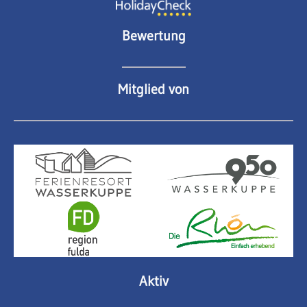
Bewertung
Mitglied von
Aktiv