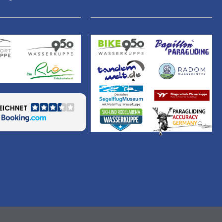
EICHNET