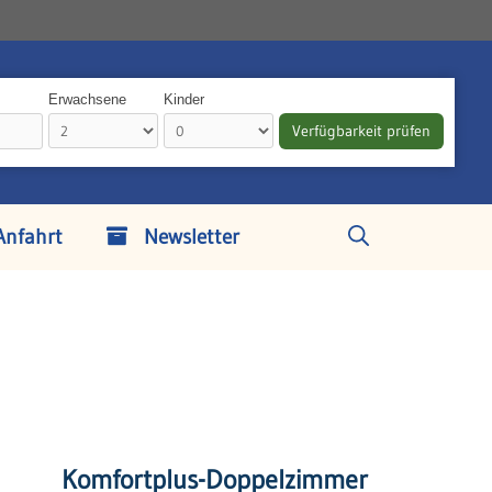
Erwachsene
Kinder
Anfahrt
Newsletter
Komfortplus-Doppelzimmer