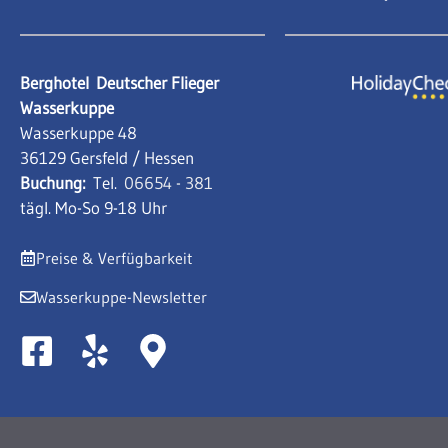
Berghotel
Deutscher Flieger
Wasserkuppe
Wasserkuppe 48
36129 Gersfeld / Hessen
Buchung:
Tel.
06654 - 381
tägl. Mo-So 9-18 Uhr
Preise & Verfügbarkeit
Wasserkuppe-Newsletter