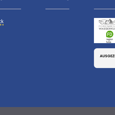
AUSGEZ