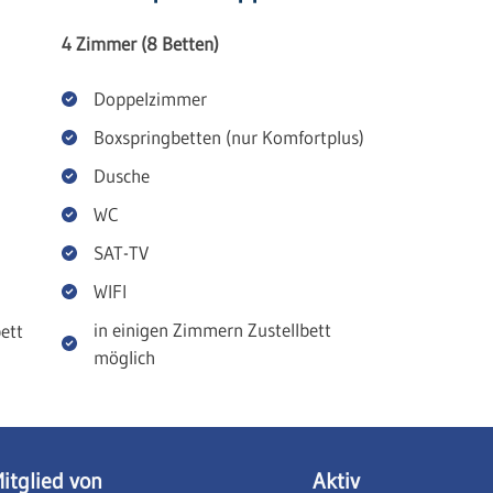
4 Zimmer (8 Betten)
Doppelzimmer
Boxspringbetten (nur Komfortplus)
Dusche
WC
SAT-TV
WIFI
in einigen Zimmern Zustellbett
ett
möglich
itglied von
Aktiv